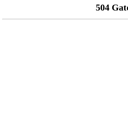
504 Gat